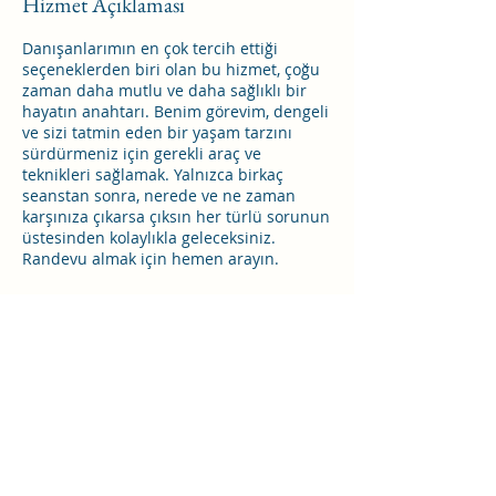
Hizmet Açıklaması
Danışanlarımın en çok tercih ettiği
seçeneklerden biri olan bu hizmet, çoğu
zaman daha mutlu ve daha sağlıklı bir
hayatın anahtarı. Benim görevim, dengeli
ve sizi tatmin eden bir yaşam tarzını
sürdürmeniz için gerekli araç ve
teknikleri sağlamak. Yalnızca birkaç
seanstan sonra, nerede ve ne zaman
karşınıza çıkarsa çıksın her türlü sorunun
üstesinden kolaylıkla geleceksiniz.
Randevu almak için hemen arayın.
İletişim Bilgileri