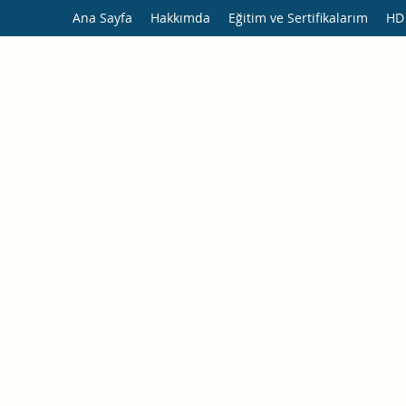
Ana Sayfa
Hakkımda
Eğitim ve Sertifikalarım
HD