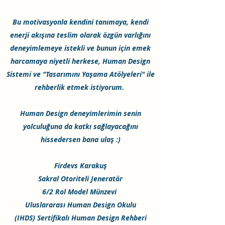
Bu motivasyonla kendini tanımaya, kendi
enerji akışına teslim olarak özgün varlığını
deneyimlemeye istekli ve bunun için emek
harcamaya niyetli herkese, Human Design
Sistemi ve "Tasarımını Yaşama Atölyeleri" ile
rehberlik etmek istiyorum.
Human Design deneyimlerimin senin
yolculuğuna da katkı sağlayacağını
hissedersen bana ulaş :)
Firdevs Karakuş
Sakral Otoriteli Jeneratör
6/2 Rol Model Münzevi
Uluslararası Human Design Okulu
(IHDS) Sertifikalı Human Design Rehberi