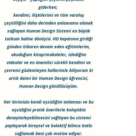
giderken;
kendimi, ilişkilerimi ve tüm varoluş
çeşitliliğini daha derinden anlamama olanak
sağlayan Human Design Sistemi en büyük
tutkum haline dönüştü.
HD hayatıma girdiği
günden itibaren devam eden eğitimlerim,
okuduğum kitap/makaleler, izlediğim
videolar ve en önemlisi sürekli kendimi ve
çevremi gözlemleyen hallerimle biliyorum ki
artık daimi bir Human Design öğrencisi,
Human Design gönüllüsüyüm.
Her birimizin kendi eşsizliğini anlaması ve bu
eşsizliğini pratik önerilerle kolaylıkla
deneyimleyebilmesini sağlayan bu sistemi
paylaşarak bireysel ve kolektif bilince katkı
sağlamak beni çok motive ediyor.