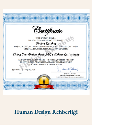
Human Design Rehberliği