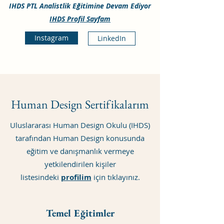
IHDS PTL Analistlik Eğitimine Devam Ediyor
IHDS Profil Sayfam
Instagram
LinkedIn
Human Design Sertifikalarım
Uluslararası Human Design Okulu (IHDS)
tarafından Human Design konusunda
eğitim ve danışmanlık vermeye
yetkilendirilen kişiler
listesindeki
profilim
için tıklayınız.
Temel Eğitimler