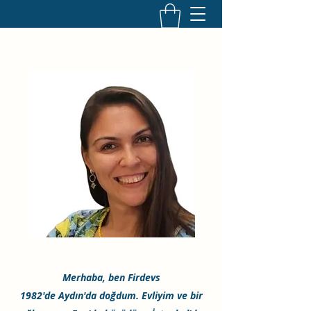
Merhaba, ben Firdevs
1982'de Aydın'da doğdum. Evliyim ve bir