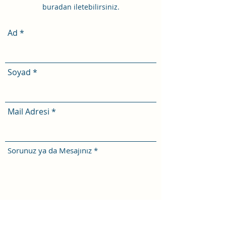
buradan iletebilirsiniz.
Ad
Soyad
Mail Adresi
Sorunuz ya da Mesajınız
Telefon