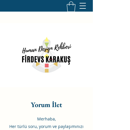
Yorum İlet
Merhaba,
Her türlü soru, yorum ve paylaşımınızı