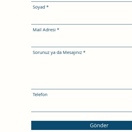
Soyad
Mail Adresi
Sorunuz ya da Mesajınız
Telefon
Gönder