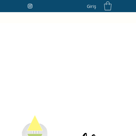
Giriş