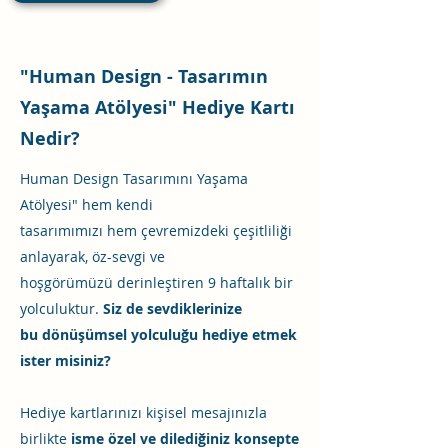
"Human Design - Tasarımın
Yaşama Atölyesi" Hediye Kartı
Nedir?
Human Design Tasarımını Yaşama
Atölyesi" hem kendi
tasarımımızı hem çevremizdeki çeşitliliği
anlayarak, öz-sevgi ve
hoşgörümüzü derinleştiren 9 haftalık bir
yolculuktur.
Siz de sevdiklerinize
bu dönüşümsel yolculuğu hediye etmek
ister misiniz?
Hediye kartlarınızı kişisel mesajınızla
birlikte
isme özel ve dilediğiniz konsepte