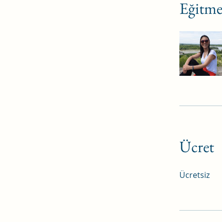
Eğitme
Ücret
Ücretsiz